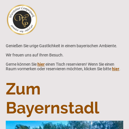
Genießen Sie urige Gastlichkeit in einem bayerischen Ambiente.
Wir freuen uns auf Ihren Besuch.
Gerne können Sie
hier
einen Tisch reservieren! Wenn Sie einen
Raum vormerken oder reservieren möchten, klicken Sie bitte
hier
.
Zum
Bayernstadl