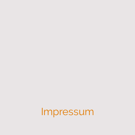
Impressum