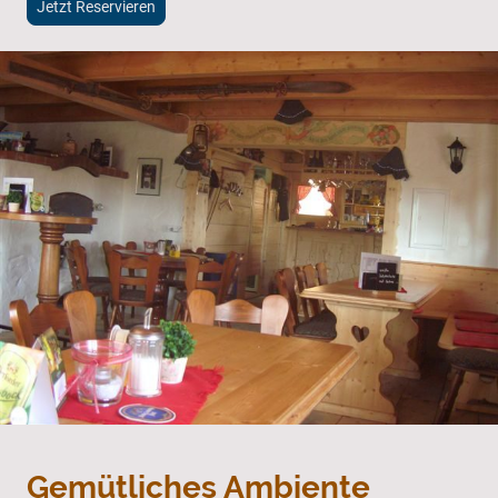
Jetzt Reservieren
Gemütliches Ambiente