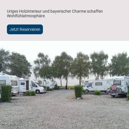
Uriges Holzinterieur und bayerischer Charme schaffen
Wohlfühlatmosphäre.
Jetzt Reservieren