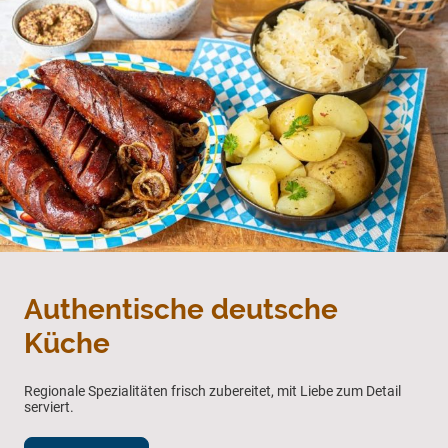
Authentische deutsche
Küche
Regionale Spezialitäten frisch zubereitet, mit Liebe zum Detail
serviert.