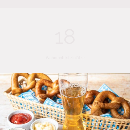
18
Wohnmobilstellplätze