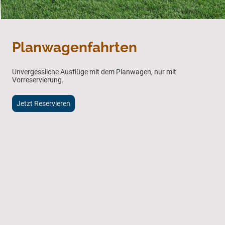
Planwagenfahrten
Unvergessliche Ausflüge mit dem Planwagen, nur mit
Vorreservierung.
Jetzt Reservieren
Name
*
Nachricht