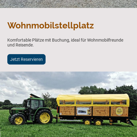
Wohnmobilstellplatz
Komfortable Plätze mit Buchung, ideal für Wohnmobilfreunde
und Reisende.
Jetzt Reservieren