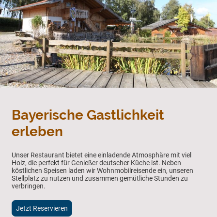
Bayerische Gastlichkeit
erleben
Unser Restaurant bietet eine einladende Atmosphäre mit viel
Holz, die perfekt für Genießer deutscher Küche ist. Neben
köstlichen Speisen laden wir Wohnmobilreisende ein, unseren
Stellplatz zu nutzen und zusammen gemütliche Stunden zu
verbringen.
Jetzt Reservieren