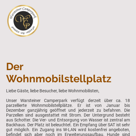
Der
Wohnmobilstellplatz
Liebe Gäste, liebe Besucher, liebe Wohnmobilisten,
Unser Warsteiner Camperpark verfügt derzeit über ca. 18
parzellierte Wohnmobilstellplätze. Er ist von Januar bis
Dezember ganzjährig geöffnet und jederzeit zu befahren. Die
Parzellen sind ausgestattet mit Strom. Der Untergrund besteht
aus Schotter. Die Ver- und Entsorgung von Wasser ist zentral am
Backhaus. Der Platz ist beleuchtet. Ein Empfang über SAT ist sehr
gut möglich. Ein Zugang ins W-LAN wird kostenfrei angeboten,
befindet sich aber noch im Erweiterungsaufbau. Hunde sind