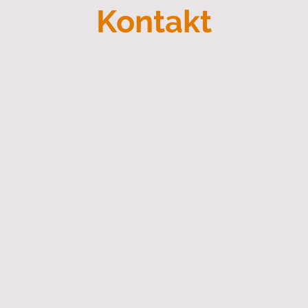
Kontakt