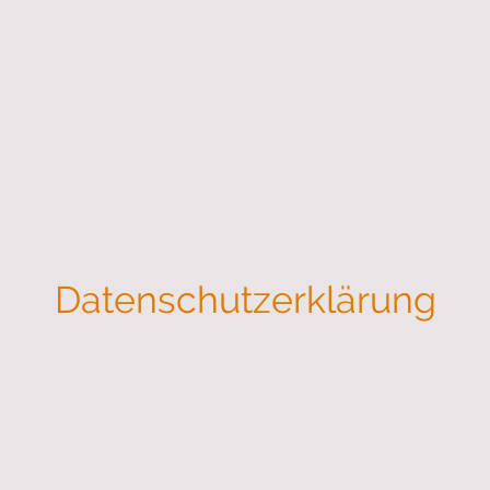
Datenschutzerklärung