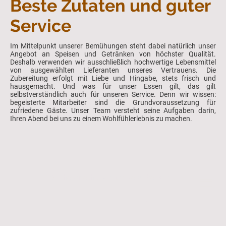
Beste Zutaten und guter
Service
Im Mittelpunkt unserer Bemühungen steht dabei natürlich unser
Angebot an Speisen und Getränken von höchster Qualität.
Deshalb verwenden wir ausschließlich hochwertige Lebensmittel
von ausgewählten Lieferanten unseres Vertrauens. Die
Zubereitung erfolgt mit Liebe und Hingabe, stets frisch und
hausgemacht. Und was für unser Essen gilt, das gilt
selbstverständlich auch für unseren Service. Denn wir wissen:
begeisterte Mitarbeiter sind die Grundvoraussetzung für
zufriedene Gäste. Unser Team versteht seine Aufgaben darin,
Ihren Abend bei uns zu einem Wohlfühlerlebnis zu machen.
©Urheberrecht. Alle Rechte vorbehalten.