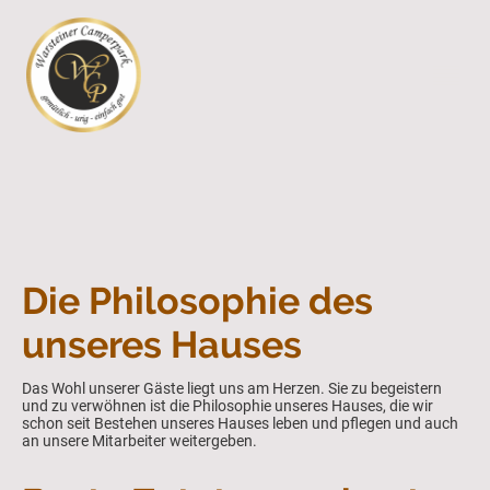
Die Philosophie des
unseres Hauses
Das Wohl unserer Gäste liegt uns am Herzen. Sie zu begeistern
und zu verwöhnen ist die Philosophie unseres Hauses, die wir
schon seit Bestehen unseres Hauses leben und pflegen und auch
an unsere Mitarbeiter weitergeben.