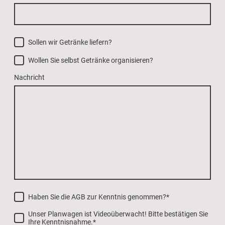
Sollen wir Getränke liefern?
Wollen Sie selbst Getränke organisieren?
Nachricht
Haben Sie die AGB zur Kenntnis genommen?
*
Unser Planwagen ist Videoüberwacht! Bitte bestätigen Sie
Ihre Kenntnisnahme.
*