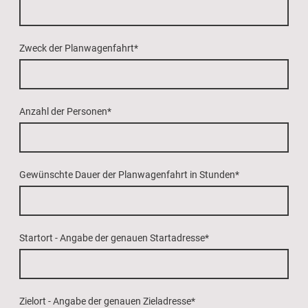
Zweck der Planwagenfahrt
*
Anzahl der Personen
*
Gewünschte Dauer der Planwagenfahrt in Stunden
*
Startort - Angabe der genauen Startadresse
*
Zielort - Angabe der genauen Zieladresse
*