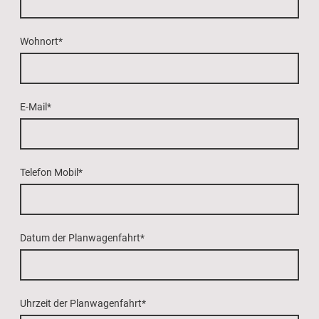
Wohnort
*
E-Mail
*
Telefon Mobil
*
Datum der Planwagenfahrt
*
Uhrzeit der Planwagenfahrt
*