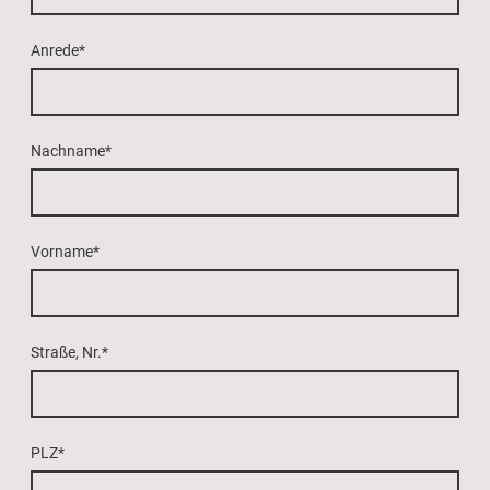
Anrede
*
Nachname
*
Vorname
*
Straße, Nr.
*
PLZ
*