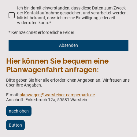
Ich bin damit einverstanden, dass diese Daten zum Zweck
der Kontaktaufnahme gespeichert und verarbeitet werden.
Mir ist bekannt, dass ich meine Einwilligung jederzeit
widerrufen kann.
*
* Kennzeichnet erforderliche Felder
Absenden
Hier können Sie bequem eine
Planwagenfahrt anfragen:
Bitte geben Sie hier alle erforderlichen Angaben an. Wir freuen uns
über Ihre Angaben.
E-mail:
planwagen@warsteiner-camperpark.de
Anschrift: Enkerbruch 12a, 59581 Warstein
nach oben
Button